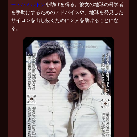
ー・ハミルトン
を助けを得る。彼女の地球の科学者
を手助けするためのアドバイスや、地球を発見した
サイロンを出し抜くために２人を助けることにな
る。